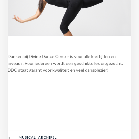
Dansen bij Divine Dance Center is voor alle leeftijden en
niveaus. Voor iedereen wordt een geschikte les uitgezocht.
DDC staat garant voor kwaliteit en veel dansplezier!
MUSICAL ARCHIPEL