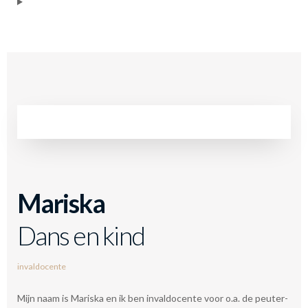
Mariska
Dans en kind
invaldocente
Mijn naam is Mariska en ik ben invaldocente voor o.a. de peuter-