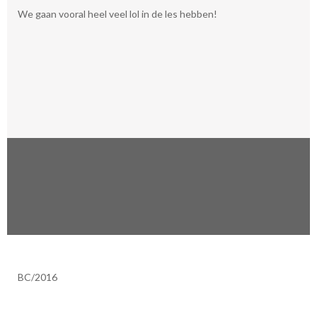
We gaan vooral heel veel lol in de les hebben!
BC/2016