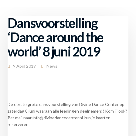
Dansvoorstelling
‘Dance around the
world’ 8 juni 2019
9 April 2019
News
De eerste grote dansvoorstelling van Divine Dance Center op
zaterdag 8 juni waaraan alle leerlingen deelnemen!! Kom jij ook?
Per mail naar info@divinedancecenter.nl kun je kaarten
reserveren.