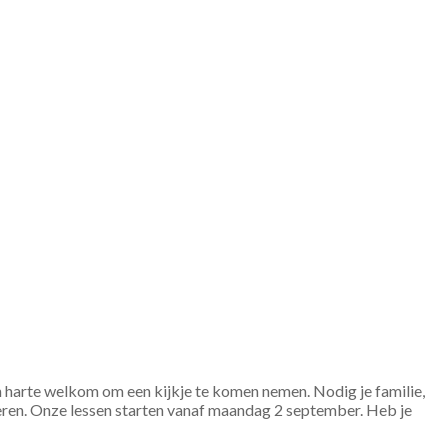
 harte welkom om een kijkje te komen nemen. Nodig je familie,
eren. Onze lessen starten vanaf maandag 2 september. Heb je