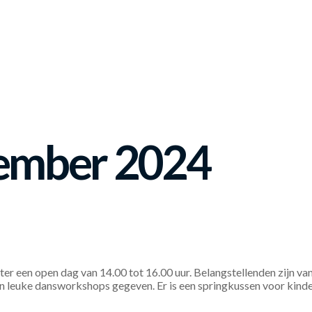
tember 2024
 een open dag van 14.00 tot 16.00 uur. Belangstellenden zijn van
n leuke dansworkshops gegeven. Er is een springkussen voor kind